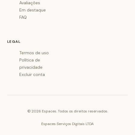
Avaliações
Em destaque
FAQ
LEGAL
Termos de uso
Política de
privacidade
Excluir conta
©
2026
Espaces. Todos os direitos reservados.
Espaces Serviços Digitais LTDA