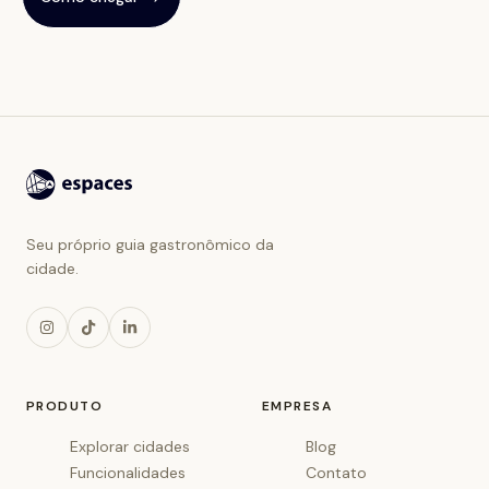
Seu próprio guia gastronômico da
cidade.
PRODUTO
EMPRESA
Explorar cidades
Blog
Funcionalidades
Contato