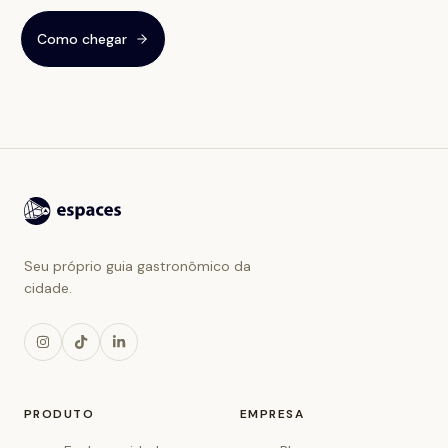
Como chegar
Seu próprio guia gastronômico da
cidade.
PRODUTO
EMPRESA