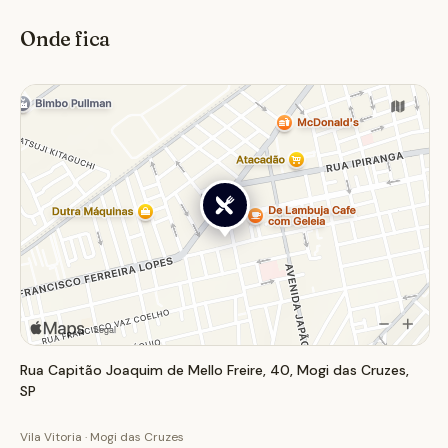
dias específicos.
Onde fica
Rua Capitão Joaquim de Mello Freire, 40, Mogi das Cruzes,
SP
Vila Vitoria · Mogi das Cruzes