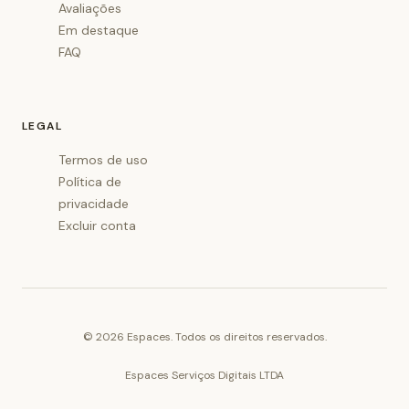
Avaliações
Em destaque
FAQ
LEGAL
Termos de uso
Política de
privacidade
Excluir conta
©
2026
Espaces. Todos os direitos reservados.
Espaces Serviços Digitais LTDA