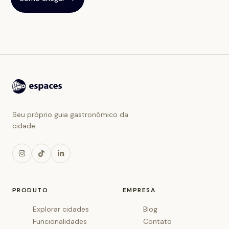
Seu próprio guia gastronômico da
cidade.
PRODUTO
EMPRESA
Explorar cidades
Blog
Funcionalidades
Contato